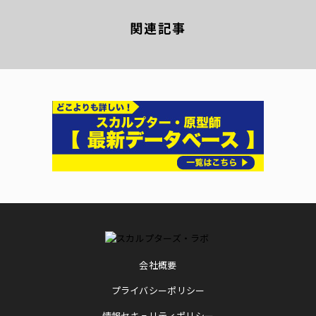
関連記事
会社概要
プライバシーポリシー
情報セキュリティポリシー