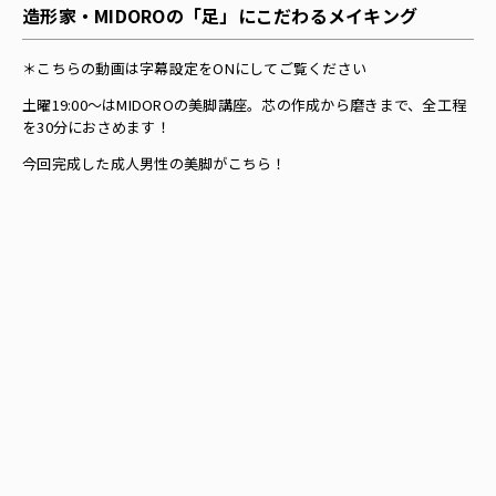
造形家・MIDOROの「足」にこだわるメイキング
＊こちらの動画は字幕設定をONにしてご覧ください
土曜19:00〜はMIDOROの美脚講座。芯の作成から磨きまで、全工程
を30分におさめます！
今回完成した成人男性の美脚がこちら！