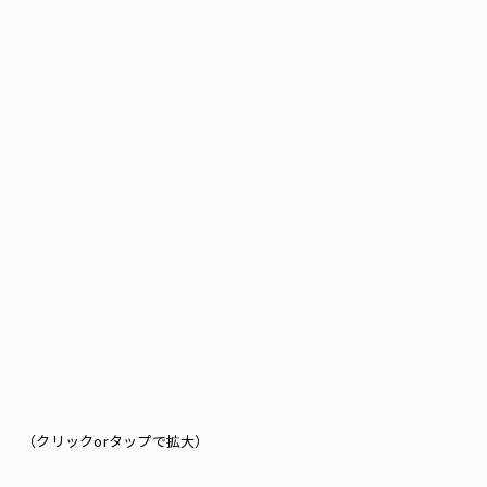
（クリックorタップで拡大）