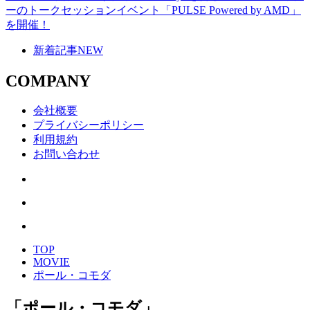
ーのトークセッションイベント「PULSE Powered by AMD」
を開催！
新着記事
NEW
COMPANY
会社概要
プライバシーポリシー
利用規約
お問い合わせ
TOP
MOVIE
ポール・コモダ
「
ポール・コモダ
」