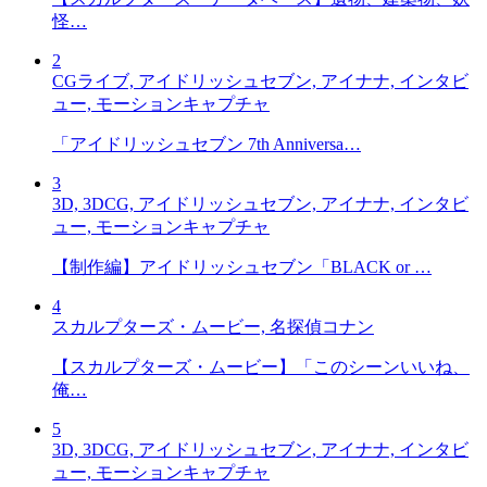
怪…
2
CGライブ, アイドリッシュセブン, アイナナ, インタビ
ュー, モーションキャプチャ
「アイドリッシュセブン 7th Anniversa…
3
3D, 3DCG, アイドリッシュセブン, アイナナ, インタビ
ュー, モーションキャプチャ
【制作編】アイドリッシュセブン「BLACK or …
4
スカルプターズ・ムービー, 名探偵コナン
【スカルプターズ・ムービー】「このシーンいいね、
俺…
5
3D, 3DCG, アイドリッシュセブン, アイナナ, インタビ
ュー, モーションキャプチャ