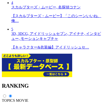
4
スカルプターズ・ムービー, 名探偵コナン
【スカルプターズ・ムービー】「このシーンいいね、
俺…
5
3D, 3DCG, アイドリッシュセブン, アイナナ, インタビ
ュー, モーションキャプチャ
【キャラクター&衣装編】アイドリッシュセ…
RANKING
TOPICS
MOVIE