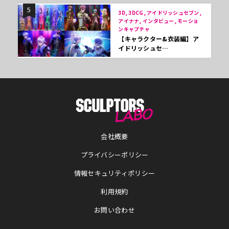
5
3D, 3DCG, アイドリッシュセブン,
アイナナ, インタビュー, モーショ
ンキャプチャ
【キャラクター&衣装編】ア
イドリッシュセ…
会社概要
プライバシーポリシー
情報セキュリティポリシー
利用規約
お問い合わせ