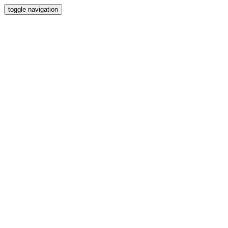
toggle navigation