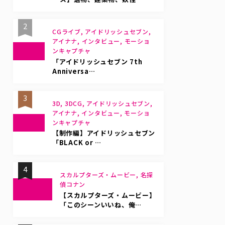
2
CGライブ, アイドリッシュセブン,
アイナナ, インタビュー, モーショ
ンキャプチャ
「アイドリッシュセブン 7th
Anniversa…
3
3D, 3DCG, アイドリッシュセブン,
アイナナ, インタビュー, モーショ
ンキャプチャ
【制作編】アイドリッシュセブン
「BLACK or …
4
スカルプターズ・ムービー, 名探
偵コナン
【スカルプターズ・ムービー】
「このシーンいいね、俺…