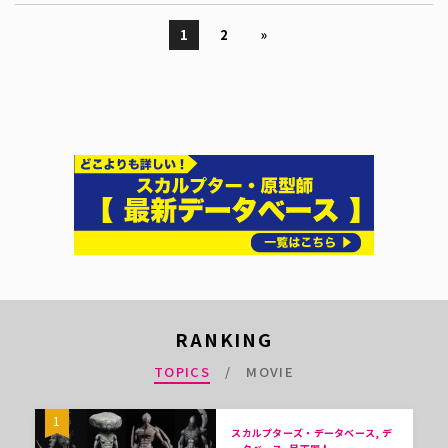
1
2
»
RANKING
TOPICS
MOVIE
1
スカルプターズ・データベース, デ