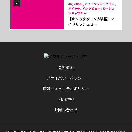
5
3D, 3DCG, アイドリッシュセブン,
アイナナ, インタビュー, モーショ
ンキャプチャ
【キャラクター&衣装編】ア
イドリッシュセ…
会社概要
プライバシーポリシー
情報セキュリティポリシー
利用規約
お問い合わせ
© 2026 Born Digital, Inc. , Atelier Kochi, Sculptors Labo All rights reserved.