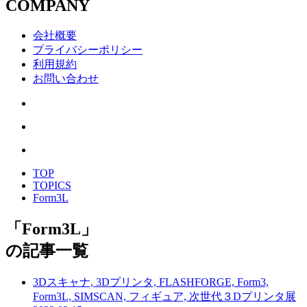
COMPANY
会社概要
プライバシーポリシー
利用規約
お問い合わせ
TOP
TOPICS
Form3L
「
Form3L
」
の記事一覧
3Dスキャナ, 3Dプリンタ, FLASHFORGE, Form3,
Form3L, SIMSCAN, フィギュア, 次世代３Dプリンタ展