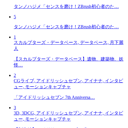
タンノハジメ「センスを磨け！ZBrush初心者のた…
5
タンノハジメ「センスを磨け！ZBrush初心者のた…
1
スカルプターズ・データベース, データベース, 月下麗
人
【スカルプターズ・データベース】遺物、建築物、妖
怪…
2
CGライブ, アイドリッシュセブン, アイナナ, インタビ
ュー, モーションキャプチャ
「アイドリッシュセブン 7th Anniversa…
3
3D, 3DCG, アイドリッシュセブン, アイナナ, インタビ
ュー, モーションキャプチャ