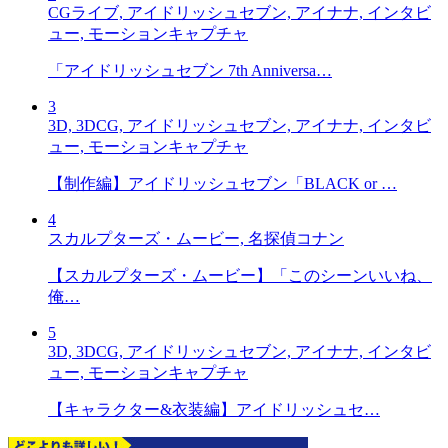
CGライブ, アイドリッシュセブン, アイナナ, インタビ
ュー, モーションキャプチャ
「アイドリッシュセブン 7th Anniversa…
3
3D, 3DCG, アイドリッシュセブン, アイナナ, インタビ
ュー, モーションキャプチャ
【制作編】アイドリッシュセブン「BLACK or …
4
スカルプターズ・ムービー, 名探偵コナン
【スカルプターズ・ムービー】「このシーンいいね、
俺…
5
3D, 3DCG, アイドリッシュセブン, アイナナ, インタビ
ュー, モーションキャプチャ
【キャラクター&衣装編】アイドリッシュセ…