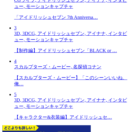
CGライブ, アイドリッシュセブン, アイナナ, インタビ
ュー, モーションキャプチャ
「アイドリッシュセブン 7th Anniversa…
3
3D, 3DCG, アイドリッシュセブン, アイナナ, インタビ
ュー, モーションキャプチャ
【制作編】アイドリッシュセブン「BLACK or …
4
スカルプターズ・ムービー, 名探偵コナン
【スカルプターズ・ムービー】「このシーンいいね、
俺…
5
3D, 3DCG, アイドリッシュセブン, アイナナ, インタビ
ュー, モーションキャプチャ
【キャラクター&衣装編】アイドリッシュセ…