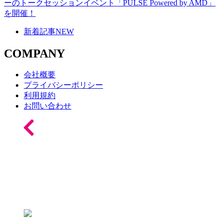
ーのトークセッションイベント「PULSE Powered by AMD」
を開催！
新着記事
NEW
COMPANY
会社概要
プライバシーポリシー
利用規約
お問い合わせ