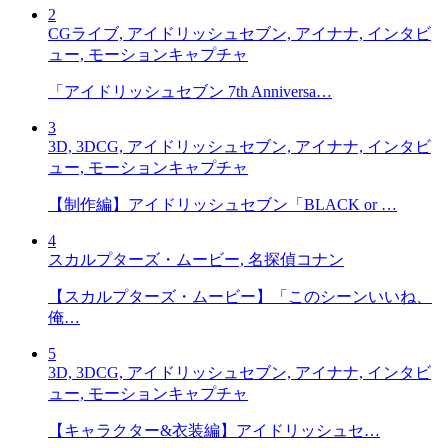
2
CGライブ, アイドリッシュセブン, アイナナ, インタビ
ュー, モーションキャプチャ
「アイドリッシュセブン 7th Anniversa…
3
3D, 3DCG, アイドリッシュセブン, アイナナ, インタビ
ュー, モーションキャプチャ
【制作編】アイドリッシュセブン「BLACK or …
4
スカルプターズ・ムービー, 名探偵コナン
【スカルプターズ・ムービー】「このシーンいいね、
俺…
5
3D, 3DCG, アイドリッシュセブン, アイナナ, インタビ
ュー, モーションキャプチャ
【キャラクター&衣装編】アイドリッシュセ…