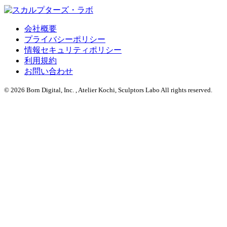
会社概要
プライバシーポリシー
情報セキュリティポリシー
利用規約
お問い合わせ
© 2026 Born Digital, Inc. , Atelier Kochi, Sculptors Labo All rights reserved.