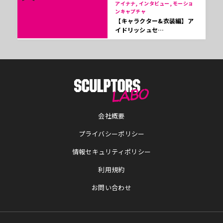
アイナナ, インタビュー, モーショ
ンキャプチャ
【キャラクター&衣装編】ア
イドリッシュセ…
会社概要
プライバシーポリシー
情報セキュリティポリシー
利用規約
お問い合わせ