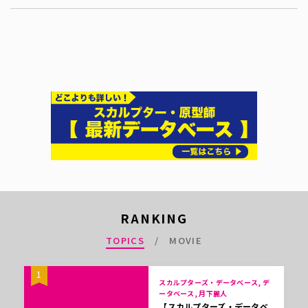
RANKING
TOPICS
MOVIE
1
スカルプターズ・データベース, デ
ータベース, 月下麗人
【スカルプターズ・データベ