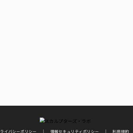
ライバシーポリシー
情報セキュリティポリシー
利用規約