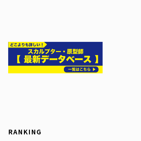
RANKING