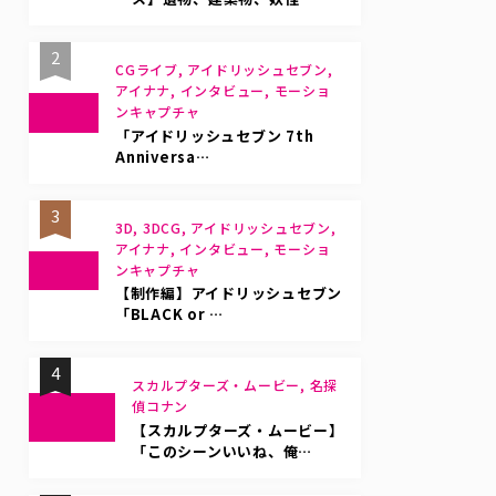
2
CGライブ, アイドリッシュセブン,
アイナナ, インタビュー, モーショ
ンキャプチャ
「アイドリッシュセブン 7th
Anniversa…
3
3D, 3DCG, アイドリッシュセブン,
アイナナ, インタビュー, モーショ
ンキャプチャ
【制作編】アイドリッシュセブン
「BLACK or …
4
スカルプターズ・ムービー, 名探
偵コナン
【スカルプターズ・ムービー】
「このシーンいいね、俺…