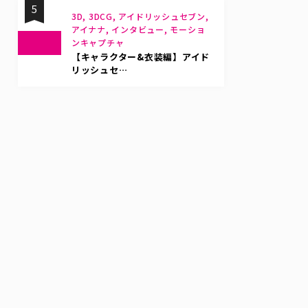
5
3D, 3DCG, アイドリッシュセブン,
アイナナ, インタビュー, モーショ
ンキャプチャ
【キャラクター&衣装編】アイド
リッシュセ…