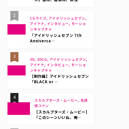
2
CGライブ, アイドリッシュセブン,
アイナナ, インタビュー, モーショ
ンキャプチャ
「アイドリッシュセブン 7th
Anniversa…
3
3D, 3DCG, アイドリッシュセブン,
アイナナ, インタビュー, モーショ
ンキャプチャ
【制作編】アイドリッシュセブン
「BLACK or …
4
スカルプターズ・ムービー, 名探
偵コナン
【スカルプターズ・ムービー】
「このシーンいいね、俺…