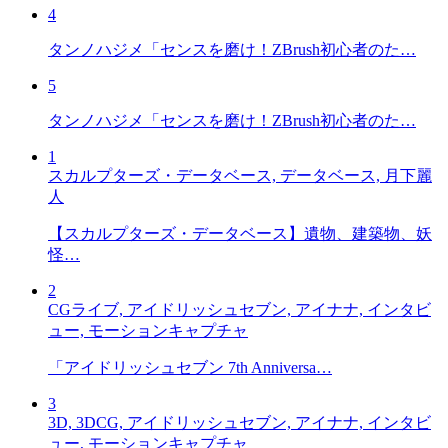
4
タンノハジメ「センスを磨け！ZBrush初心者のた…
5
タンノハジメ「センスを磨け！ZBrush初心者のた…
1
スカルプターズ・データベース, データベース, 月下麗
人
【スカルプターズ・データベース】遺物、建築物、妖
怪…
2
CGライブ, アイドリッシュセブン, アイナナ, インタビ
ュー, モーションキャプチャ
「アイドリッシュセブン 7th Anniversa…
3
3D, 3DCG, アイドリッシュセブン, アイナナ, インタビ
ュー, モーションキャプチャ