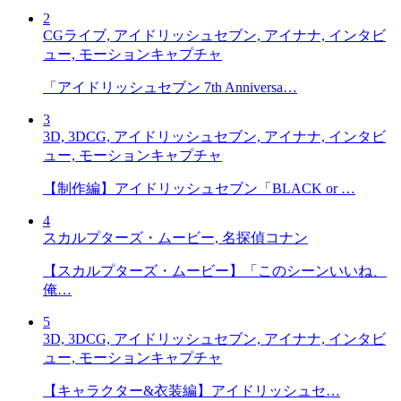
2
CGライブ, アイドリッシュセブン, アイナナ, インタビ
ュー, モーションキャプチャ
「アイドリッシュセブン 7th Anniversa…
3
3D, 3DCG, アイドリッシュセブン, アイナナ, インタビ
ュー, モーションキャプチャ
【制作編】アイドリッシュセブン「BLACK or …
4
スカルプターズ・ムービー, 名探偵コナン
【スカルプターズ・ムービー】「このシーンいいね、
俺…
5
3D, 3DCG, アイドリッシュセブン, アイナナ, インタビ
ュー, モーションキャプチャ
【キャラクター&衣装編】アイドリッシュセ…