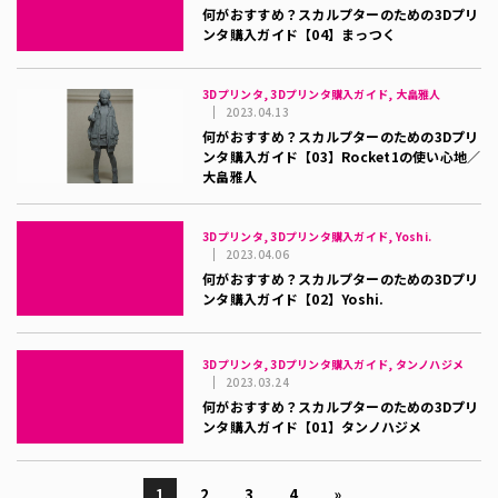
何がおすすめ？スカルプターのための3Dプリ
ンタ購入ガイド【04】まっつく
3Dプリンタ, 3Dプリンタ購入ガイド, 大畠雅人
2023.04.13
何がおすすめ？スカルプターのための3Dプリ
ンタ購入ガイド【03】Rocket1の使い心地／
大畠雅人
3Dプリンタ, 3Dプリンタ購入ガイド, Yoshi.
2023.04.06
何がおすすめ？スカルプターのための3Dプリ
ンタ購入ガイド【02】Yoshi.
3Dプリンタ, 3Dプリンタ購入ガイド, タンノハジメ
2023.03.24
何がおすすめ？スカルプターのための3Dプリ
ンタ購入ガイド【01】タンノハジメ
1
2
3
4
»