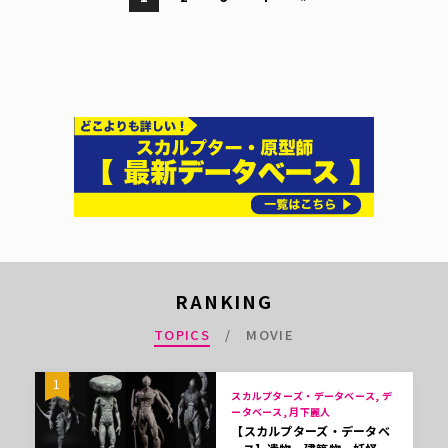
RANKING
TOPICS
MOVIE
1
スカルプターズ・データベース, デ
ータベース, 月下麗人
【スカルプターズ・データベ